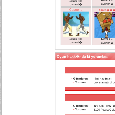
14958
kez
13505
kez
oynand�
oynand�
Capoeira
Sava��
15565
kez
14522
kez
oynand�
oynand�
Oyun hakk�nda ki yorumlar..
-
G�nderen
:
hilmi kac�ran
-
Yorumu
:
cok manyak bi oy
-
G�nderen
:
�y SeRT@� �
-
Yorumu
:
5100 Puana Ge