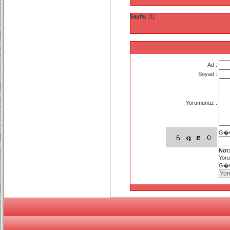
Sayfa:
[1]
Ad :
Soyad :
Yorumunuz :
G�ve
Not
Yoru
G�ve