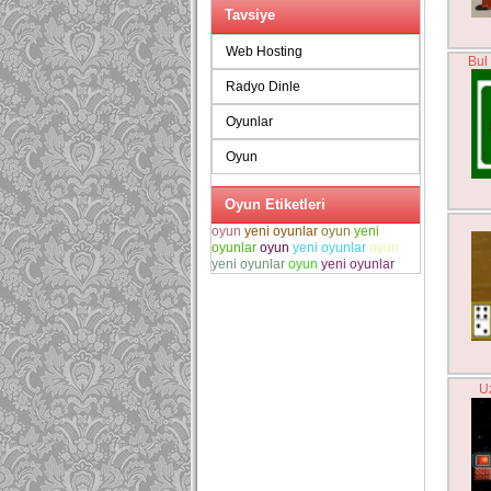
Tavsiye
Web Hosting
Bul 
Radyo Dinle
Oyunlar
Oyun
Oyun Etiketleri
oyun
yeni oyunlar
oyun
yeni
oyunlar
oyun
yeni oyunlar
oyun
yeni oyunlar
oyun
yeni oyunlar
U