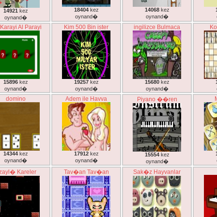
18404
kez
14068
kez
14921
kez
oynand�
oynand�
oynand�
Karayi Al Parayi
Kim 500 Bin ister
ingilizce Bulmaca
Ko
15896
kez
19257
kez
15680
kez
oynand�
oynand�
oynand�
domino
Adem ile Havva
Piyano ��ren
14344
kez
17912
kez
15554
kez
oynand�
oynand�
oynand�
zayl� Kareler
Tav�an Tav�an
Sak�z Hayvanlar