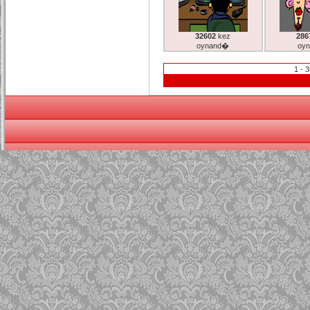
32602
kez
28
oynand�
oy
1 - 