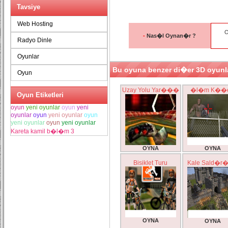
Tavsiye
Web Hosting
O
-
Nas�l Oynan�r ?
Radyo Dinle
Oyunlar
Bu oyuna benzer di�er 3D oyunla
Oyun
Uzay Yolu Yar���
�l�m K��e
Oyun Etiketleri
oyun
yeni oyunlar
oyun
yeni
oyunlar
oyun
yeni oyunlar
oyun
yeni oyunlar
oyun
yeni oyunlar
Kareta kamil b�l�m 3
OYNA
OYNA
Bisiklet Turu
Kale Sald�r
OYNA
OYNA